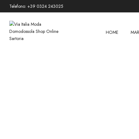
Telefono: +39 0324 243025
HOME
MAR