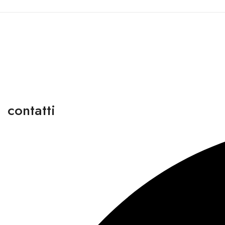
contatti