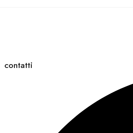
contatti