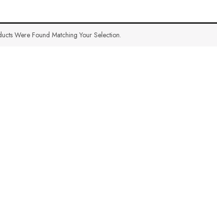
ucts Were Found Matching Your Selection.