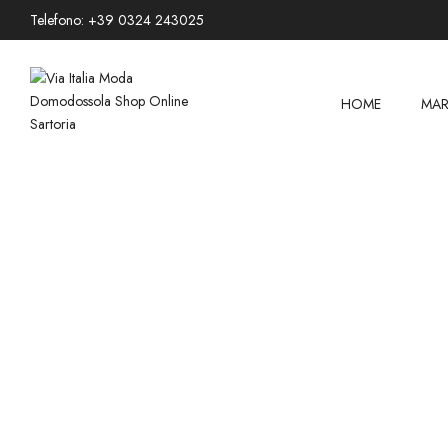
Telefono: +39 0324 243025
HOME
MAR